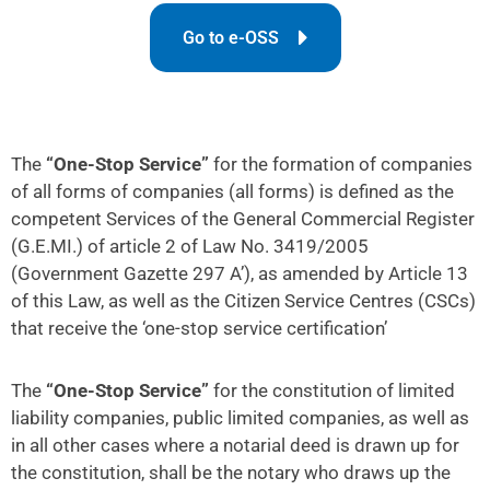
Go to e-OSS
The
“One-Stop Service”
for the formation of companies
of all forms of companies (all forms) is defined as the
competent Services of the General Commercial Register
(G.E.MI.) of article 2 of Law No. 3419/2005
(Government Gazette 297 A’), as amended by Article 13
of this Law, as well as the Citizen Service Centres (CSCs)
that receive the ‘one-stop service certification’
The
“One-Stop Service”
for the constitution of limited
liability companies, public limited companies, as well as
in all other cases where a notarial deed is drawn up for
the constitution, shall be the notary who draws up the