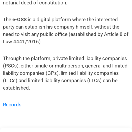
notarial deed of constitution.
The
e-OSS
is a digital platform where the interested
party can establish his company himself, without the
need to visit any public office (established by Article 8 of
Law 4441/2016).
Through the platform, private limited liability companies
(PSCs), either single or multi-person, general and limited
liability companies (GPs), limited liability companies
(LLCs) and limited liability companies (LLCs) can be
established.
Records