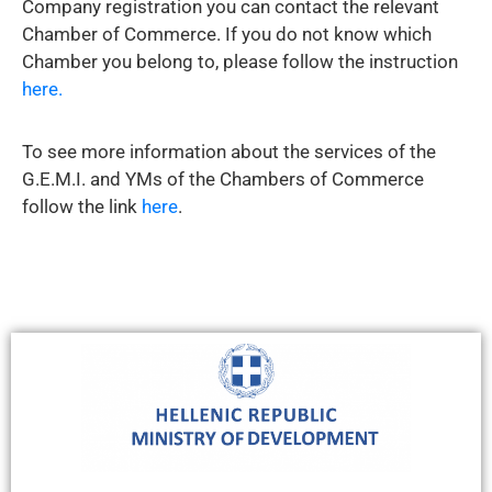
Company registration you can contact the relevant
Chamber of Commerce. If you do not know which
Chamber you belong to, please follow the instruction
here.
To see more information about the services of the
G.E.M.I. and YMs of the Chambers of Commerce
follow the link
here
.