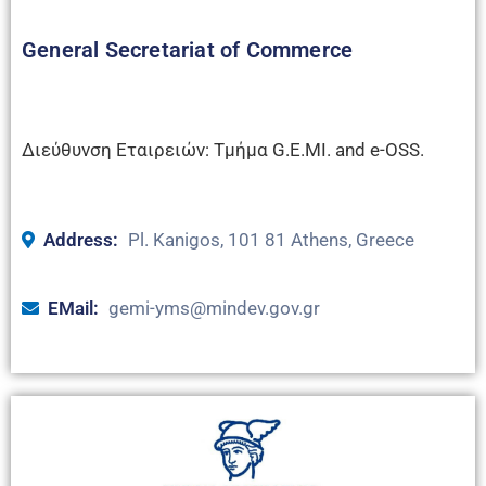
General Secretariat of Commerce
Διεύθυνση Εταιρειών: Τμήμα G.E.MI. and e-OSS.
Address:
Pl. Kanigos, 101 81 Athens, Greece
ΕMail:
gemi-yms@mindev.gov.gr