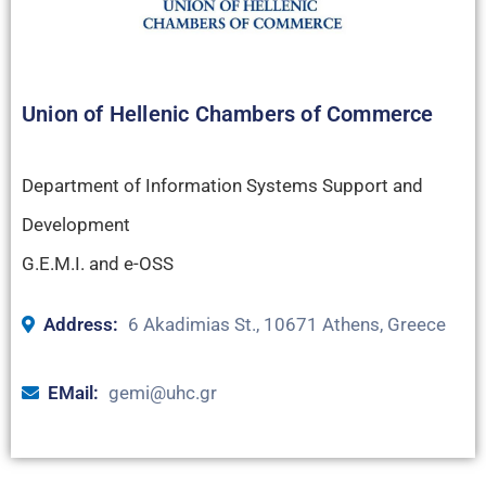
Union of Hellenic Chambers of Commerce
Department of Information Systems Support and
Development
G.E.M.I. and e-OSS
Address:
6 Akadimias St., 10671 Athens, Greece
ΕMail:
gemi@uhc.gr