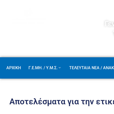
Γε
ΑΡΧΙΚΗ
Γ.Ε.ΜΗ. / Υ.Μ.Σ.
ΤΕΛΕΥΤΑΙΑ ΝΕΑ / ΑΝΑΚ
Αποτελέσματα για την ετικέ